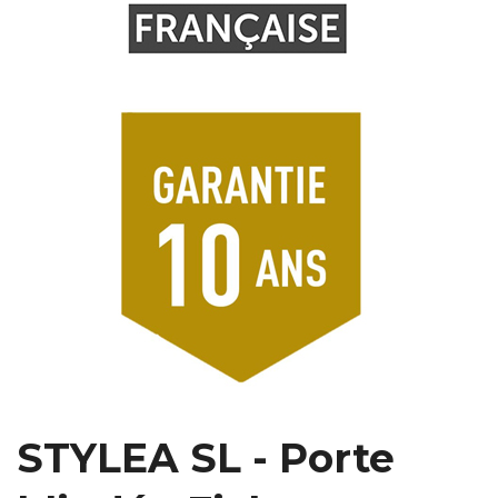
STYLEA SL - Porte