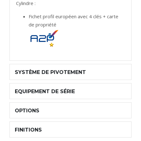
Cylindre :
Fichet profil européen avec 4 clés + carte
de propriété
SYSTÈME DE PIVOTEMENT
EQUIPEMENT DE SÉRIE
OPTIONS
FINITIONS