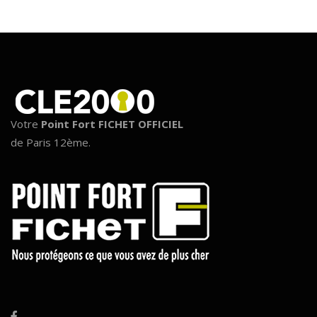
Votre
Point Fort FICHET OFFICIEL
de Paris 12ème.