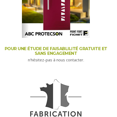
POUR UNE ÉTUDE DE FAISABLILITÉ GRATUITE ET
SANS ENGAGEMENT
n'hésitez-pas à nous contacter.