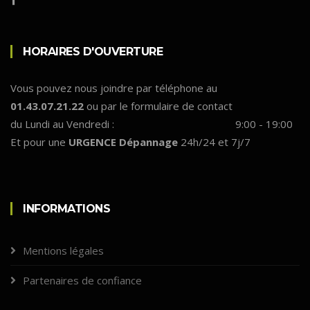
HORAIRES D'OUVERTURE
Vous pouvez nous joindre par téléphone au
01.43.07.21.22
ou par le formulaire de contact
du Lundi au Vendredi :
9:00 - 19:00
Et pour une
URGENCE Dépannage
24h/24 et 7j/7
INFORMATIONS
Mentions légales
Partenaires de confiance