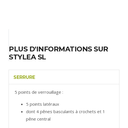
PLUS D'INFORMATIONS SUR
STYLEA SL
SERRURE
5 points de verrouillage :
5 points latéraux
dont 4 pênes basculants à crochets et 1
pêne central