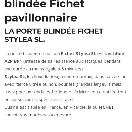
blindée Fichet
pavillonnaire
LA PORTE BLINDÉE FICHET
STYLEA SL.
La porte blindée de maison
Fichet Stylea SL
est
certifiée
A2P BP1
(atteste de sa résistance aux attaques pendant
une durée au moins égale à 5 minutes).
Stylea SL,
le choix du design contemporain, dans sa version
avec tierce vitrée ou non, pour les grandes largeurs mais
aussi pour un rendu esthétique et éclairer votre entrée tout
en conservant l'aspect sécuritaire..
L'usine est située en France, en Picardie, là où
FICHET
concoit vos modèles sur-mesure.