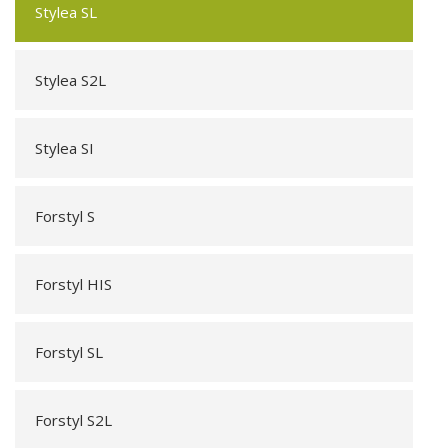
Stylea SL
Stylea S2L
Stylea SI
Forstyl S
Forstyl HIS
Forstyl SL
Forstyl S2L