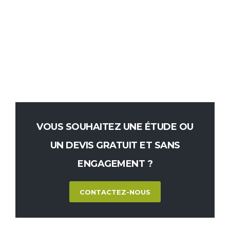
VOUS SOUHAITEZ UNE ÉTUDE OU
UN DEVIS GRATUIT ET SANS
ENGAGEMENT ?
CONTACTEZ-NOUS