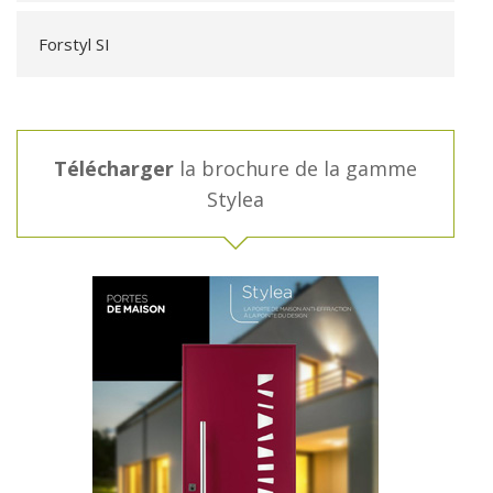
Forstyl SI
Télécharger
la brochure de la gamme
Stylea