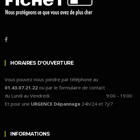
HORAIRES D'OUVERTURE
Vous pouvez nous joindre par téléphone au
01.43.07.21.22
ou par le formulaire de contact
du Lundi au Vendredi :
9:00 - 19:00
Et pour une
URGENCE Dépannage
24h/24 et 7j/7
INFORMATIONS