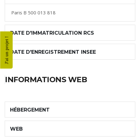
Paris B 500 013 818
DATE D'IMMATRICULATION RCS
J'ai un projet !
DATE D'ENREGISTREMENT INSEE
INFORMATIONS WEB
HÉBERGEMENT
WEB