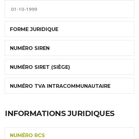
01-10-1999
FORME JURIDIQUE
NUMÉRO SIREN
NUMÉRO SIRET (SIÈGE)
NUMÉRO TVA INTRACOMMUNAUTAIRE
INFORMATIONS JURIDIQUES
NUMÉRO RCS