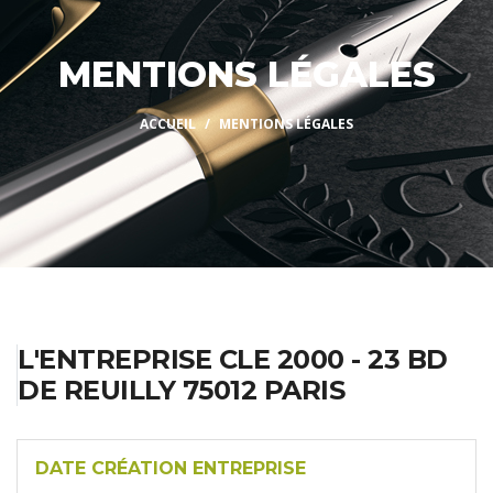
MENTIONS LÉGALES
ACCUEIL
MENTIONS LÉGALES
L'ENTREPRISE CLE 2000 - 23 BD
DE REUILLY 75012 PARIS
DATE CRÉATION ENTREPRISE