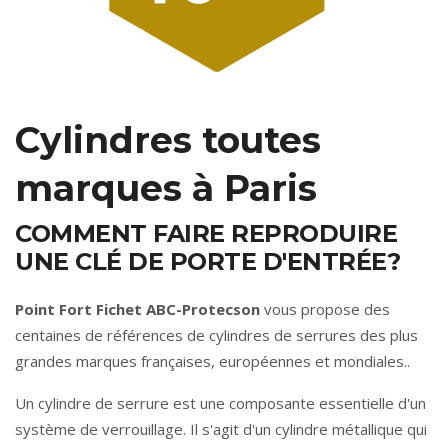
Cylindres toutes
marques à Paris
COMMENT FAIRE REPRODUIRE
UNE CLÉ DE PORTE D'ENTRÉE?
Point Fort Fichet ABC-Protecson
vous propose des
centaines de références de cylindres de serrures des plus
grandes marques françaises, européennes et mondiales..
Un cylindre de serrure est une composante essentielle d'un
système de verrouillage. Il s'agit d'un cylindre métallique qui