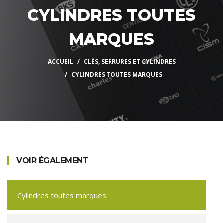
CYLINDRES TOUTES
MARQUES
ACCUEIL
CLÉS, SERRURES ET CYLINDRES
CYLINDRES TOUTES MARQUES
VOIR ÉGALEMENT
Cylindres toutes marques