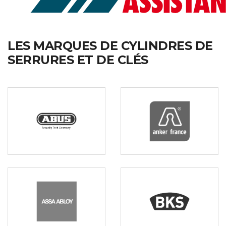
LES MARQUES DE CYLINDRES DE
SERRURES ET DE CLÉS