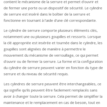
contient le mécanisme de la serrure et permet d'ouvrir et
de fermer une porte ou un dispositif de sécurité. Le cylindre
de serrure est inséré dans le boîtier de la serrure et
fonctionne en tournant à l'aide d'une clé correspondante.
Le cylindre de serrure comporte plusieurs éléments clés,
notamment une ou plusieurs goupilles et ressorts. Lorsque
la clé appropriée est insérée et tournée dans le cylindre, les
goupilles sont alignées de manière à permettre le
mouvement du mécanisme de verrouillage, ce qui permet
d'ouvrir ou de fermer la serrure. La forme et la configuration
du cylindre de serrure peuvent varier en fonction du type de
serrure et du niveau de sécurité requis.
Les cylindres de serrure peuvent être interchangeables, ce
qui signifie qu'ils peuvent être facilement remplacés sans
avoir à changer toute la serrure. Cela permet de simplifier la
maintenance et le remplacement en cas de besoin, tout en