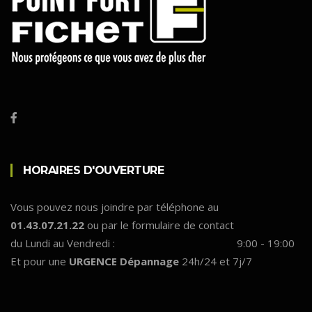
HORAIRES D'OUVERTURE
Vous pouvez nous joindre par téléphone au
01.43.07.21.22
ou par le formulaire de contact
du Lundi au Vendredi :
9:00 - 19:00
Et pour une
URGENCE Dépannage
24h/24 et 7j/7