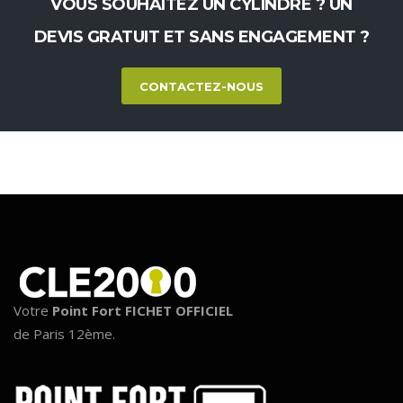
VOUS SOUHAITEZ UN CYLINDRE ? UN
DEVIS GRATUIT ET SANS ENGAGEMENT ?
CONTACTEZ-NOUS
Votre
Point Fort FICHET OFFICIEL
de Paris 12ème.