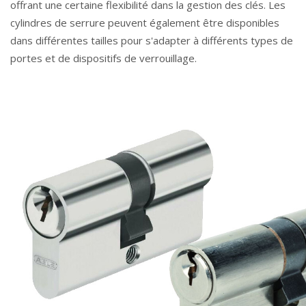
offrant une certaine flexibilité dans la gestion des clés. Les
cylindres de serrure peuvent également être disponibles
dans différentes tailles pour s'adapter à différents types de
portes et de dispositifs de verrouillage.