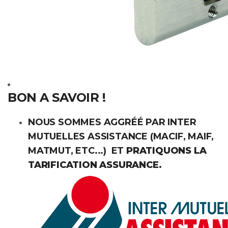
BON A SAVOIR !
NOUS SOMMES AGGRÉÉ PAR INTER
MUTUELLES ASSISTANCE (MACIF, MAIF,
MATMUT, ETC...) ET
PRATIQUONS LA
TARIFICATION ASSURANCE.